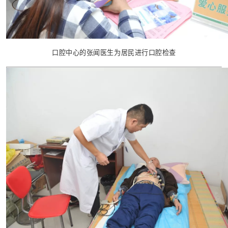
口腔中心的张闻医生为居民进行口腔检查