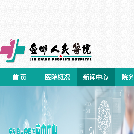
首 页
医院概况
新闻中心
院务