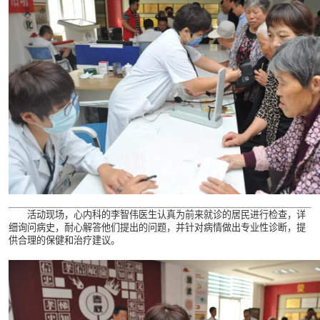
活动现场，心内科的李智伟医生认真为前来就诊的居民进行检查，详
细询问病史，耐心解答他们提出的问题，并针对病情做出专业性诊断，提
供合理的保健和治疗建议。