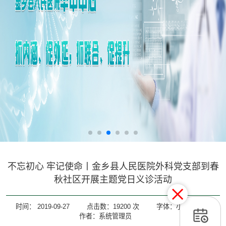
不忘初心 牢记使命丨金乡县人民医院外科党支部到春
秋社区开展主题党日义诊活动
时间：
2019-09-27
点击数：
19200
次
字体：
小
大
作者：系统管理员