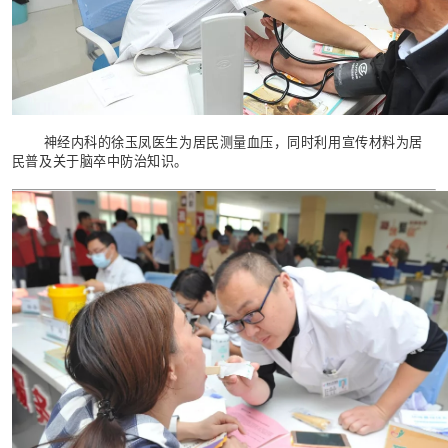
神经内科的徐玉凤医生为居民测量血压，同时利用宣传材料为居
民普及关于脑卒中防治知识。