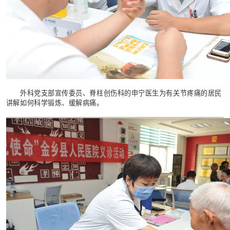
外科党支部宣传委员、脊柱创伤科的申宁医生为有关节疼痛的居民
讲解如何科学锻炼、缓解病痛。