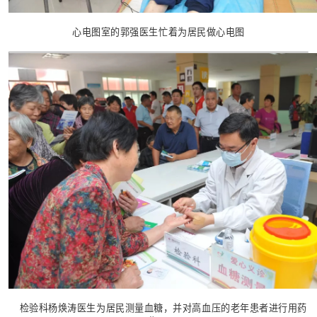
心电图室的郭强医生忙着为居民做心电图
检验科杨焕涛医生为居民测量血糖，并对高血压的老年患者进行用药