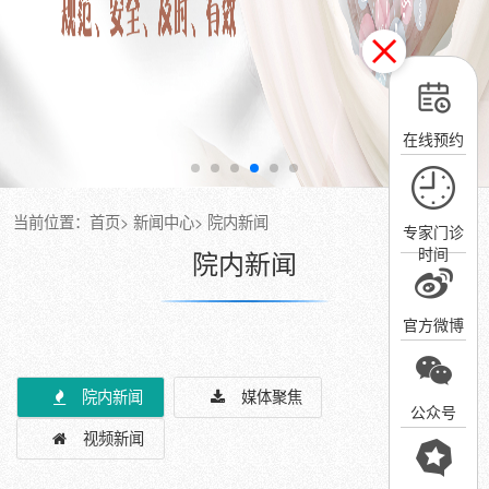
在线预约
当前位置：
首页
>
新闻中心
>
院内新闻
专家门诊
院内新闻
时间
官方微博
院内新闻
媒体聚焦
公众号
视频新闻