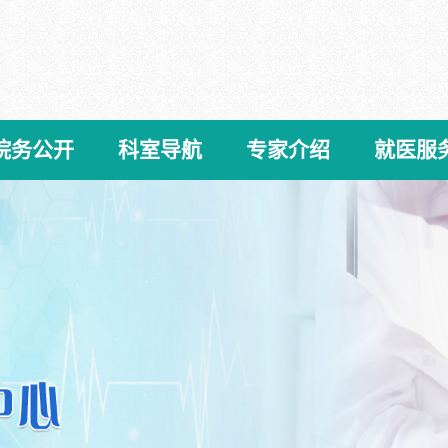
院务公开
科室导航
专家介绍
就医服