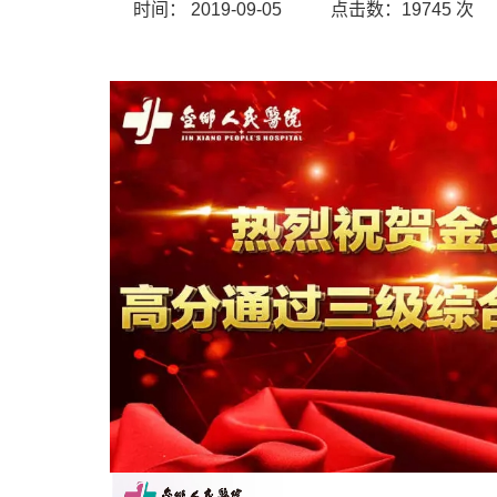
时间：
2019-09-05
点击数：
19745
次