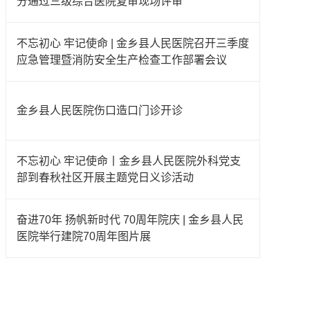
分通过三级综合医院复审现场评审
不忘初心 牢记使命 | 金乡县人民医院召开三季度
应急管理暨消防安全生产检查工作部署会议
金乡县人民医院伤口造口门诊开诊
不忘初心 牢记使命丨金乡县人民医院外科党支
部到春秋社区开展主题党日义诊活动
奋进70年 扬帆新时代 70周年院庆 | 金乡县人民
医院举行建院70周年图片展