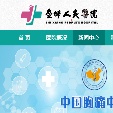
首 页
医院概况
新闻中心