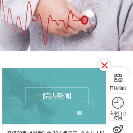
在线预约
院内新闻
专家门诊
时间