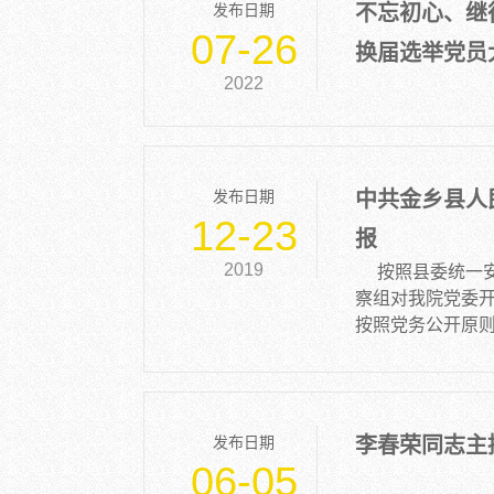
发布日期
不忘初心、继
07-26
换届选举党员
2022
发布日期
中共金乡县人
12-23
报
2019
按照县委统一安
察组对我院党委开
按照党务公开原则
发布日期
李春荣同志主
06-05