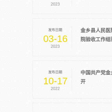
2023
发布日期
金乡县人民医
03-16
院验收工作组
2023
发布日期
中国共产党金
10-17
开
2022