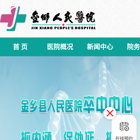
首 页
医院概况
新闻中心
院务
在线预约