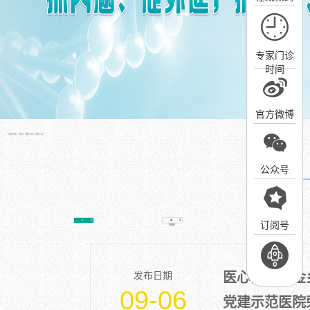
专家门诊
时间
官方微博
当前位置：
首页
>
党群工作
>
党务公开
公众号
党
党
职
订阅号
务公开
风廉政
工之家
发布日期
医心向党丨金
09-06
党建示范医院