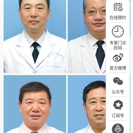
在线预约
专家门诊
时间
官方微博
公众号
订阅号