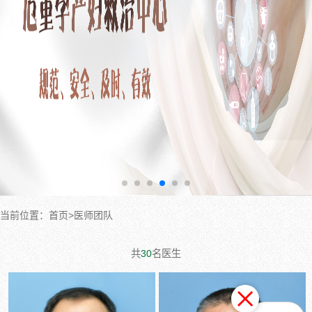
当前位置：首页>医师团队
共
30
名医生