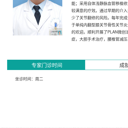
能；采用自体浅静脉血管移植修
较满意的疗效。通过早期的介入
少了关节翻修的风险。每年完成
于单纯内翻型膝关节骨性关节炎
的欢迎。顺利开展了PLAN微
症，大胆手术治疗，腰椎管减压
专家门诊时间
成
坐诊时间：周二