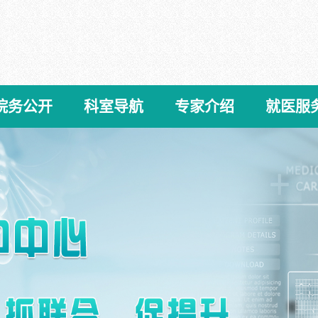
院务公开
科室导航
专家介绍
就医服