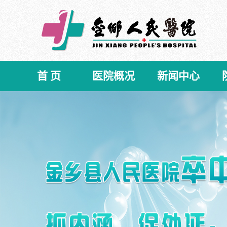
首 页
医院概况
新闻中心