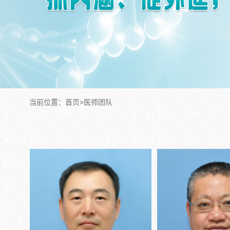
当前位置：首页>医师团队