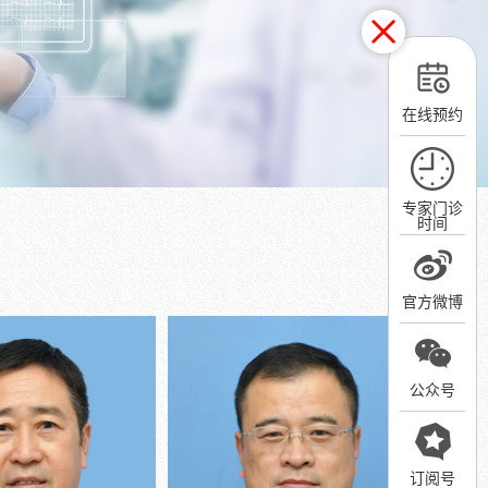
在线预约
专家门诊
时间
官方微博
公众号
订阅号