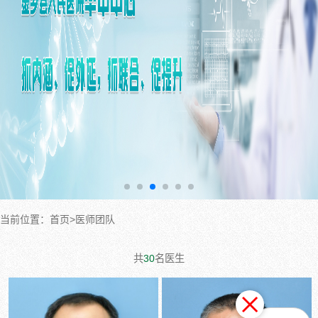
当前位置：首页>医师团队
共
30
名医生