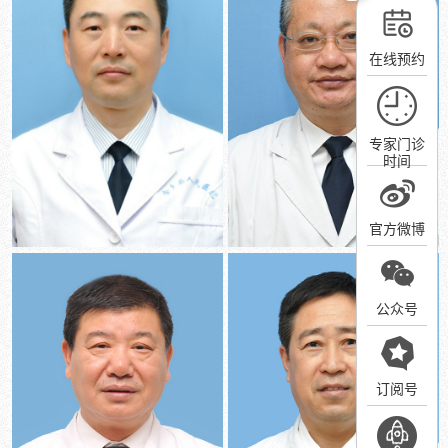
在线预约
专家门诊
时间
官方微博
公众号
订阅号