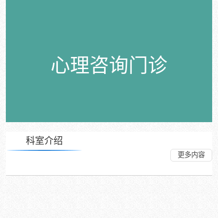
心理咨询门诊
科室介绍
更多内容