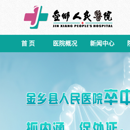
首 页
医院概况
新闻中心