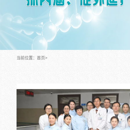
当前位置：
首页
>