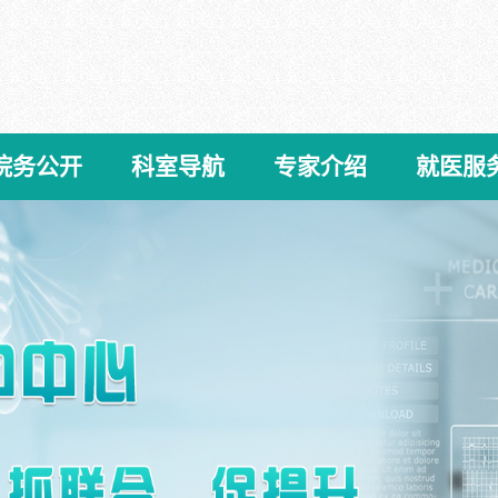
院务公开
科室导航
专家介绍
就医服