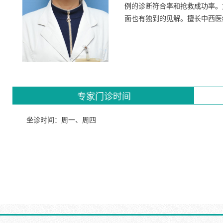
例的诊断符合率和抢救成功率。
面也有独到的见解。擅长中西医
专家门诊时间
坐诊时间：周一、周四